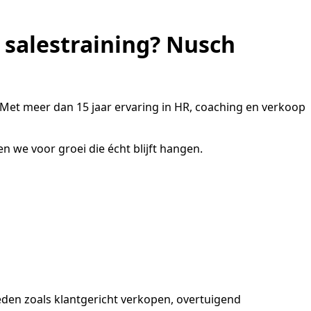
n salestraining? Nusch
n. Met meer dan 15 jaar ervaring in HR, coaching en verkoop
we voor groei die écht blijft hangen.
den zoals klantgericht verkopen, overtuigend