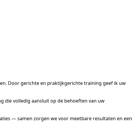
en. Door gerichte en praktijkgerichte training geef ik uw
g die volledig aansluit op de behoeften van uw
laties — samen zorgen we voor meetbare resultaten en een