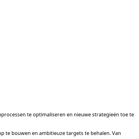
processen te optimaliseren en nieuwe strategieën toe te
op te bouwen en ambitieuze targets te behalen. Van