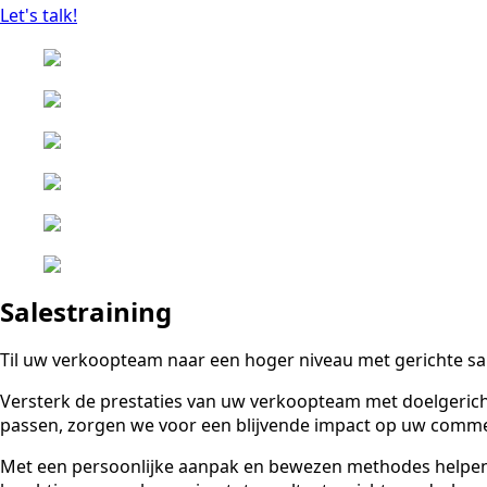
Let's talk!
Salestraining
Til uw verkoopteam naar een hoger niveau met gerichte sa
Versterk de prestaties van uw verkoopteam met doelgerich
passen, zorgen we voor een blijvende impact op uw commer
Met een persoonlijke aanpak en bewezen methodes helpen w