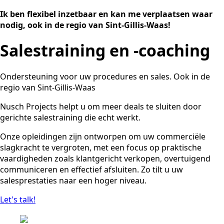
Ik ben flexibel inzetbaar en kan me verplaatsen waar
nodig, ook in de regio van Sint-Gillis-Waas!
Salestraining en -coaching
Ondersteuning voor uw procedures en sales. Ook in de
regio van Sint-Gillis-Waas
Nusch Projects helpt u om meer deals te sluiten door
gerichte salestraining die echt werkt.
Onze opleidingen zijn ontworpen om uw commerciële
slagkracht te vergroten, met een focus op praktische
vaardigheden zoals klantgericht verkopen, overtuigend
communiceren en effectief afsluiten. Zo tilt u uw
salesprestaties naar een hoger niveau.
Let's talk!