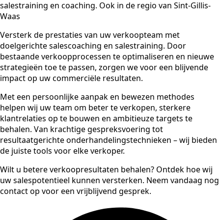
salestraining en coaching. Ook in de regio van Sint-Gillis-
Waas
Versterk de prestaties van uw verkoopteam met
doelgerichte salescoaching en salestraining. Door
bestaande verkoopprocessen te optimaliseren en nieuwe
strategieën toe te passen, zorgen we voor een blijvende
impact op uw commerciële resultaten.
Met een persoonlijke aanpak en bewezen methodes
helpen wij uw team om beter te verkopen, sterkere
klantrelaties op te bouwen en ambitieuze targets te
behalen. Van krachtige gespreksvoering tot
resultaatgerichte onderhandelingstechnieken – wij bieden
de juiste tools voor elke verkoper.
Wilt u betere verkoopresultaten behalen? Ontdek hoe wij
uw salespotentieel kunnen versterken. Neem vandaag nog
contact op voor een vrijblijvend gesprek.