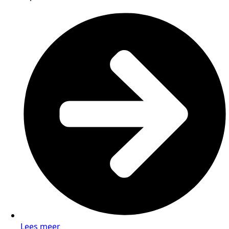
Lees meer