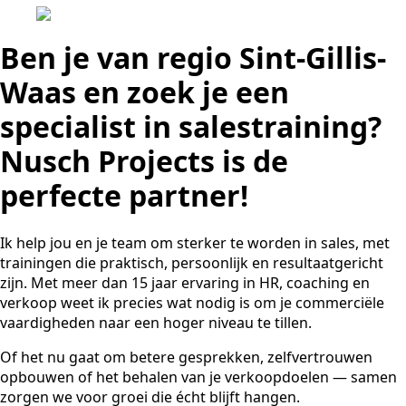
Ben je van regio Sint-Gillis-
Waas en zoek je een
specialist in salestraining?
Nusch Projects is de
perfecte partner!
Ik help jou en je team om sterker te worden in sales, met
trainingen die praktisch, persoonlijk en resultaatgericht
zijn. Met meer dan 15 jaar ervaring in HR, coaching en
verkoop weet ik precies wat nodig is om je commerciële
vaardigheden naar een hoger niveau te tillen.
Of het nu gaat om betere gesprekken, zelfvertrouwen
opbouwen of het behalen van je verkoopdoelen — samen
zorgen we voor groei die écht blijft hangen.