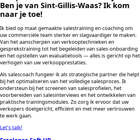
Ben je van Sint-Gillis-Waas? Ik kom
naar je toe!
Ik bied op maat gemaakte salestraining en coaching om
uw commerciële team sterker en slagvaardiger te maken.
Van het aanscherpen van verkooptechnieken en
gesprekstraining tot het begeleiden van sales-onboarding
en het opstellen van evaluatietools — alles is gericht op het
verhogen van uw verkoopprestaties.
Als salescoach fungeer ik als strategische partner die helpt
bij het optimaliseren van het volledige salesproces. Ik
ondersteun bij het screenen van salesprofielen, het
voorbereiden van salesinterviews en het ontwikkelen van
praktische trainingsmodules. Zo zorg ik ervoor dat uw
verkopers doelgericht, efficiënt en met meer vertrouwen
te werk gaan.
Let's talk!