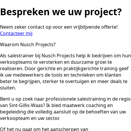
Bespreken we uw project?
Neem zeker contact op voor een vrijblijvende offerte!
Contacteer mij
Waarom Nusch Projects?
Als salestrainer bij Nusch Projects help ik bedrijven om hun
verkoopteams te versterken en duurzame groei te
realiseren. Door gerichte en praktijkgerichte training geef
ik uw medewerkers de tools en technieken om klanten
beter te begrijpen, sterker te overtuigen en meer deals te
sluiten.
Bent u op zoek naar professionele salestraining in de regio
van Sint-Gillis-Waas? Ik bied maatwerk coaching en
begeleiding die volledig aansluit op de behoeften van uw
verkoopteam en uw sector.
Of het nu gaat om het aanscherpen van