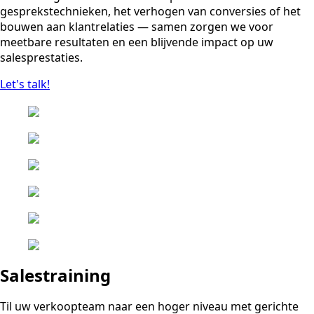
gesprekstechnieken, het verhogen van conversies of het
bouwen aan klantrelaties — samen zorgen we voor
meetbare resultaten en een blijvende impact op uw
salesprestaties.
Let's talk!
Salestraining
Til uw verkoopteam naar een hoger niveau met gerichte